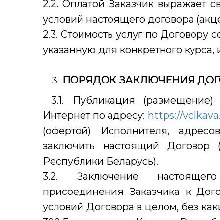
2.2. Оплатой Заказчик выражает 
условий настоящего договора (акце
2.3. Стоимость услуг по Договору 
указанную для конкретного курса,
ПОРЯДОК ЗАКЛЮЧЕНИЯ ДО
3.1. Публикация (размещение)
Интернет по адресу:
https://volkava
(офертой) Исполнителя, адрес
заключить настоящий Договор (
Республики Беларусь).
3.2. Заключение настоящег
присоединения Заказчика к Дого
условий Договора в целом, без каки